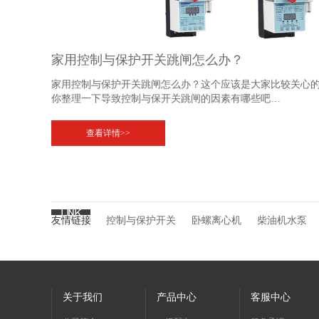
家用控制与保护开关跳闸怎么办？
家用控制与保护开关跳闸怎么办？这个应该是大家比较关心
你整理一下导致控制与保开关跳闸的因素有哪些吧…
查看详情>>
友情链接
控制与保护开关
卧螺离心机
柴油机水泵
关于我们
产品中心
客服中心