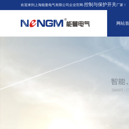
控制与保护开关
欢迎来到上海能曼电气有限公司企业官网-
厂家！
网站