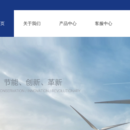
首页
关于我们
产品中心
客服中心