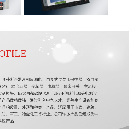
OFILE
：各种断路器及相应漏电、自复式过欠压保护器、双电源
MCPS、软启动器、变频器、电抗器、隔离开关、交流接
制模块、EPS消防应急电源、UPS不间断电源等电源设
司产品做精做强，通过引入电气人才、完善生产设备和创
产品的质量、外形和种类，产品广泛应用于市政、建筑、
人防、军工、冶金化工等行业。公司许多产品已经成为中
供应产品！