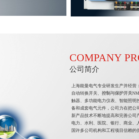
COMPANY PR
公司简介
上海能曼电气专业研发生产并经营
自动转换开关、
控制与保护开关
N
触器、多功能电力仪表、智能照明控
备和成套电气元件，公司力在把公
新产品技术不断地提高和完善公司
电力、水利、医院、银行、商业、
国许多公司机构和工程项目信赖的