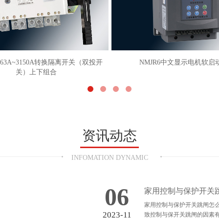
NMJR6中文显示电机软启动器
NMAKSG变频器输
资讯动态
INFOMATION DYNAMIC
06
家用控制与保护开关
家用控制与保护开关跳闸怎
2023-11
致控制与保开关跳闸的因素