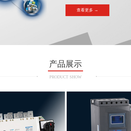
查看更多 →
产品展示
PRODUCT SHOW