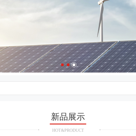
新品展示
HOT&PRODUCT