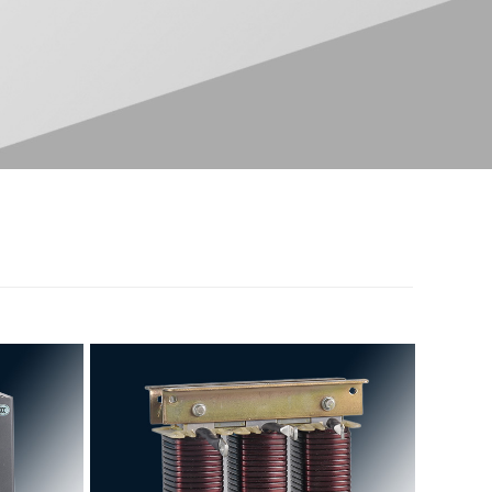
电容器串联电抗器