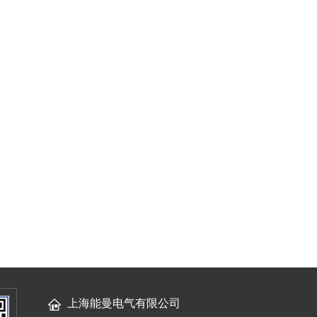
上海能曼电气有限公司