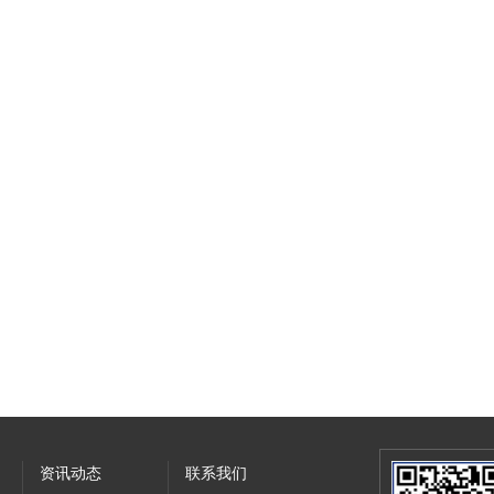
资讯动态
联系我们