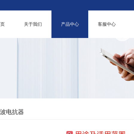
首页
关于我们
产品中心
客服中心
G滤波电抗器