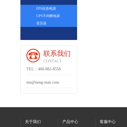
EPS应急电源
UPS不间断电源
变压器
联系我们
CONTACT
TEL：400-882-8558
nm@neng-man.com
关于我们
产品中心
客服中心