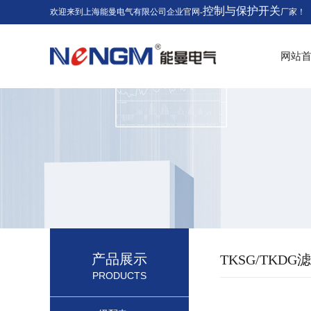
控制与保护开关
欢迎来到上海能曼电气有限公司企业官网-
厂家！
网站
产品展示
TKSG/TKD
PRODUCTS