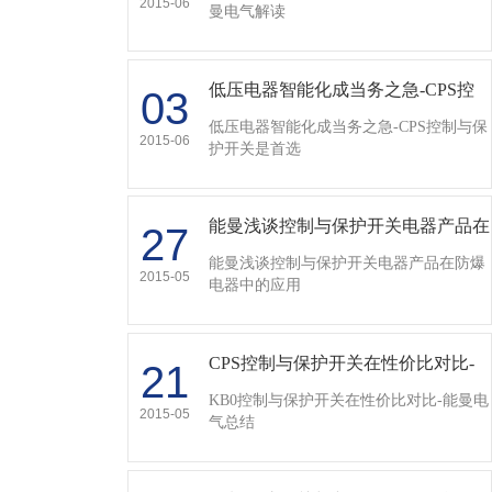
2015-06
曼电气解读
低压电器智能化成当务之急-CPS控
03
制与保护开关是首选…
低压电器智能化成当务之急-CPS控制与保
2015-06
护开关是首选
能曼浅谈控制与保护开关电器产品在
27
防爆电器中的应用 …
能曼浅谈控制与保护开关电器产品在防爆
2015-05
电器中的应用
CPS控制与保护开关在性价比对比-
21
能曼电气总结…
KB0控制与保护开关在性价比对比-能曼电
2015-05
气总结