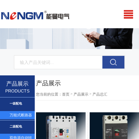
产品展示
产品展示
PRODUCTS
>
>
您当前的位置：
首页
产品展示
产品总汇
一级配电
万能式断路器
二级配电
双电源自动转