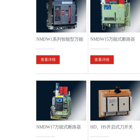
NMDW1系列智能型万能
NMDW15万能式断路器
式断路器
查看详情
查看详情
NMDW17万能式断路器
HD、HS开启式刀开关