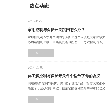
热点动态
2023-11-06
家用控制与保护开关跳闸怎么办？
家用控制与保护开关跳闸怎么办？这个应该是大家比较关
心的话题吧？接下来能曼就给你整理一下导致控制与保开
关跳闸的因素有哪些吧…
MORE
2017-01-05
你了解控制与保护开关各个型号字母的含义
现在说起“控制与保护开关”这个电器产品，相信大家都不
吗？—能曼告诉你…
陌生了，至少都听到过，但是它的各种型号中字母的含义
这个应该不是大家都…
MORE